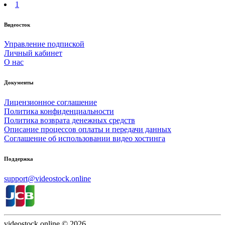
1
Видеосток
Управление подпиской
Личный кабинет
О нас
Документы
Лицензионное соглашение
Политика конфиденциальности
Политика возврата денежных средств
Описание процессов оплаты и передачи данных
Соглашение об использовании видео хостинга
Поддержка
support@videostock.online
videostock.online © 2026