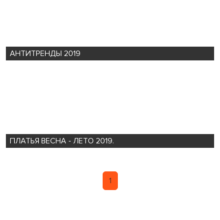
АНТИТРЕНДЫ 2019
ПЛАТЬЯ ВЕСНА - ЛЕТО 2019.
1