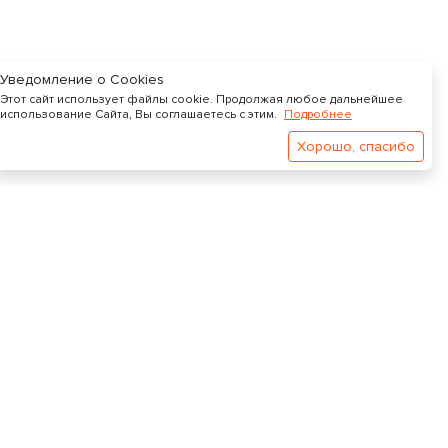
Уведомление о Cookies
Этот сайт использует файлы cookie. Продолжая любое дальнейшее
использование Сайта, Вы соглашаетесь с этим.
Подробнее
Хорошо, спасибо
Поддержка
support@videostock.online