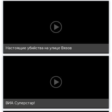
Настоящие убийства на улице Вязов
ВИА Суперстар!