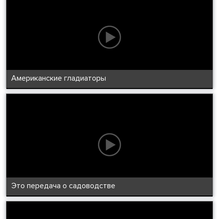
Американские гладиаторы
Это передача о садоводстве