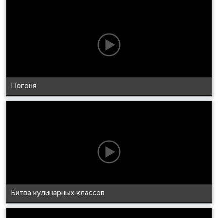
Погоня
Битва кулинарных классов