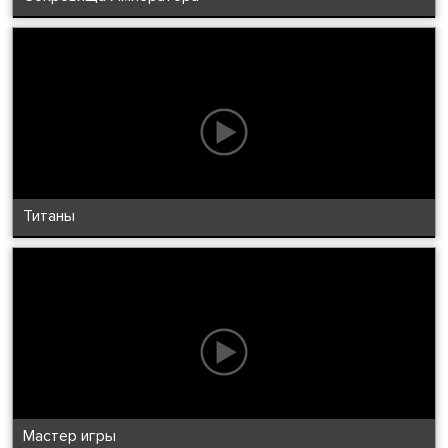
Титаны
Мастер игры