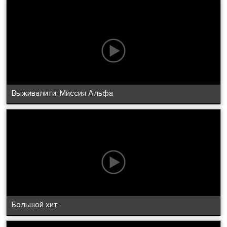
Выживалити: Миссия Альфа
Большой хит