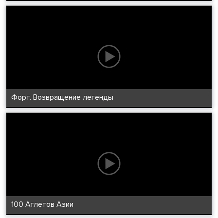
Форт. Возвращение легенды
100 Атлетов Азии