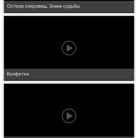
Остров сокровищ. Знаки судьбы
Конфетка