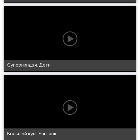
Суперниндзя. Дети
Большой куш. Бангкок