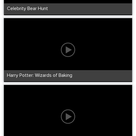
Celebrity Bear Hunt
Harry Potter: Wizards of Baking