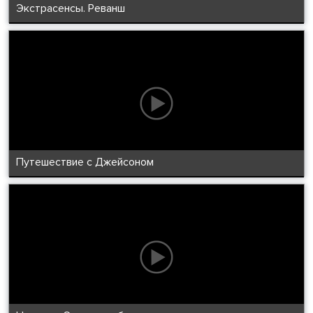
Экстрасенсы. Реванш
Путешествие с Джейсоном