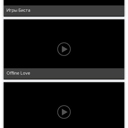
Игры Биста
Offline Love