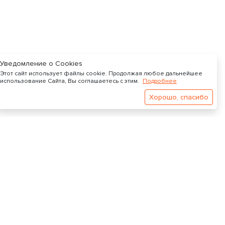
Уведомление о Cookies
Этот сайт использует файлы cookie. Продолжая любое дальнейшее
использование Сайта, Вы соглашаетесь с этим.
Подробнее
Хорошо, спасибо
Поддержка
support@videostock.online