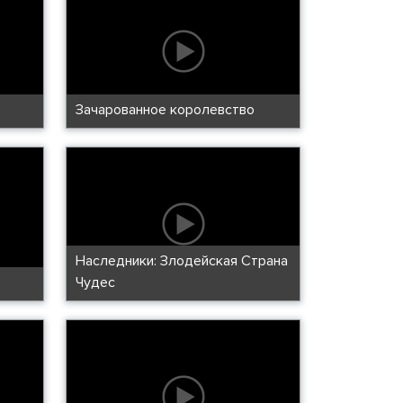
Зачарованное королевство
Наследники: Злодейская Страна
Чудес