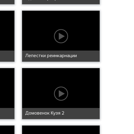
Лепестки реинкарнации
Домовенок Кузя 2