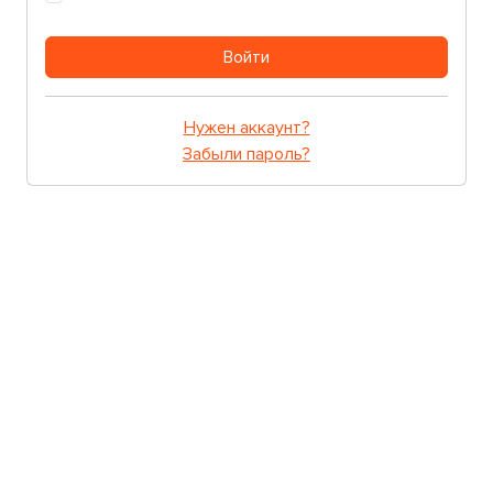
Войти
Нужен аккаунт?
Забыли пароль?