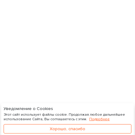
Уведомление о Cookies
Этот сайт использует файлы cookie. Продолжая любое дальнейшее
использование Сайта, Вы соглашаетесь с этим.
Подробнее
Хорошо, спасибо