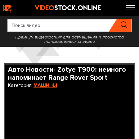
video
stock.online
Премиум видеохостинг для размещения и просмотра
пользовательских видео
Авто Новости- Zotye T900: немного
напоминает Range Rover Sport
Категория:
МАШИНЫ