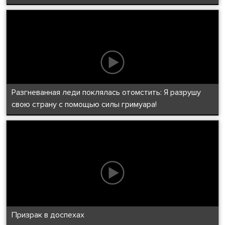
Разгневанная леди поклялась отомстить: Я разрушу
свою страну с помощью силы гримуара!
Призрак в доспехах