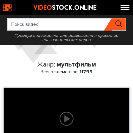
video
stock.online
Премиум видеохостинг для размещения и просмотра
пользовательских видео
Жанр:
мультфильм
Всего элементов:
11799