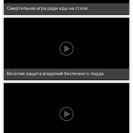
Смертельная игра ради еды на столе
Весёлая защита владений беспечного лорда