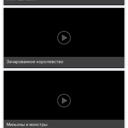
Зачарованное королевство
Миньоны и монстры