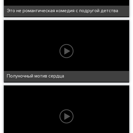
Это не романтическая комедия с подругой детства
Полуночный мотив сердца